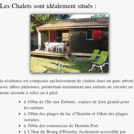
Les Chalets sont idéalement situés :
Activités
▼
Galerie photos
Accès
la résidence est composée exclusivement de chalets dans un parc arboré
avec allées piétonnes, permettant notamment aux enfants de circuler en
toute sécurité à vélos ou à pied.
à 100m de l'Ile aux Enfants : espace de jeux gratuit pour
les enfants.
à 300m des plages du lac d’Hourtin et 10km des plages
océanes.
à 300m des commerces de Hourtin Port.
à 2,5km du Bourg d'Hourtin, facilement accessible par