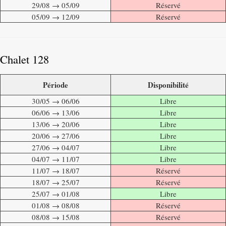
29/08 → 05/09
Réservé
05/09 → 12/09
Réservé
Chalet 128
Période
Disponibilité
30/05 → 06/06
Libre
06/06 → 13/06
Libre
13/06 → 20/06
Libre
20/06 → 27/06
Libre
27/06 → 04/07
Libre
04/07 → 11/07
Libre
11/07 → 18/07
Réservé
18/07 → 25/07
Réservé
25/07 → 01/08
Libre
01/08 → 08/08
Réservé
08/08 → 15/08
Réservé