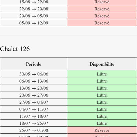
15/08 → 22/08
Réservé
22/08 → 29/08
Réservé
29/08 → 05/09
Réservé
05/09 → 12/09
Réservé
Chalet 126
Période
Disponibilité
30/05 → 06/06
Libre
06/06 → 13/06
Libre
13/06 → 20/06
Libre
20/06 → 27/06
Libre
27/06 → 04/07
Libre
04/07 → 11/07
Libre
11/07 → 18/07
Libre
18/07 → 25/07
Libre
25/07 → 01/08
Réservé