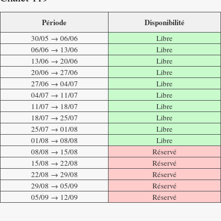
Période
Disponibilité
30/05 → 06/06
Libre
06/06 → 13/06
Libre
13/06 → 20/06
Libre
20/06 → 27/06
Libre
27/06 → 04/07
Libre
04/07 → 11/07
Libre
11/07 → 18/07
Libre
18/07 → 25/07
Libre
25/07 → 01/08
Libre
01/08 → 08/08
Libre
08/08 → 15/08
Réservé
15/08 → 22/08
Réservé
22/08 → 29/08
Réservé
29/08 → 05/09
Réservé
05/09 → 12/09
Réservé