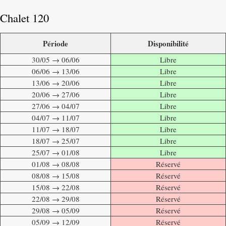
Chalet 120
Période
Disponibilité
30/05 → 06/06
Libre
06/06 → 13/06
Libre
13/06 → 20/06
Libre
20/06 → 27/06
Libre
27/06 → 04/07
Libre
04/07 → 11/07
Libre
11/07 → 18/07
Libre
18/07 → 25/07
Libre
25/07 → 01/08
Libre
01/08 → 08/08
Réservé
08/08 → 15/08
Réservé
15/08 → 22/08
Réservé
22/08 → 29/08
Réservé
29/08 → 05/09
Réservé
05/09 → 12/09
Réservé